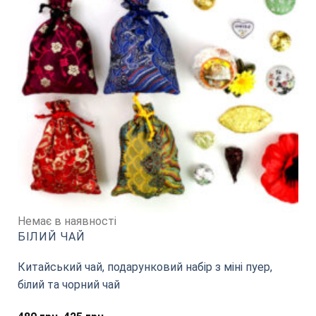
Немає в наявності
БІЛИЙ ЧАЙ
Китайський чай, подарунковий набір з міні пуер,
білий та чорний чай