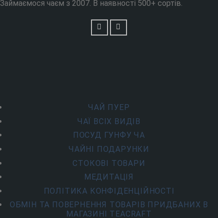
Займаємося чаєм з 2007. В наявності 500+ сортів.
ЧАЙ ПУЕР
ЧАЇ ВСІХ ВИДІВ
ПОСУД ГУНФУ ЧА
ЧАЙНІ ПОДАРУНКИ
СТОКОВІ ТОВАРИ
МЕДИТАЦІЯ
ПОЛІТИКА КОНФІДЕНЦІЙНОСТІ
ОБМІН ТА ПОВЕРНЕННЯ ТОВАРІВ ПРИДБАНИХ В
МАГАЗИНІ TEACRAFT