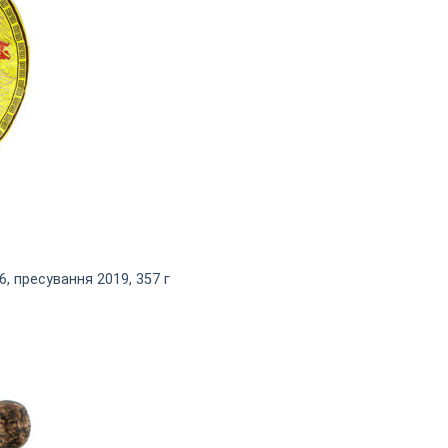
6, пресування 2019, 357 г