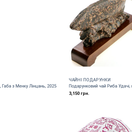
ЧАЙНІ ПОДАРУНКИ
 Габа з Менку Лінцань, 2025
Подарунковий чай Риба Удачі, 
3,150
грн.