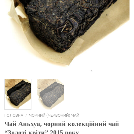
ГОЛОВНА
/
ЧОРНИЙ (ЧЕРВОНИЙ) ЧАЙ
Чай Аньхуа, чорний колекційний чай
“Золоті квіти” 2015 року