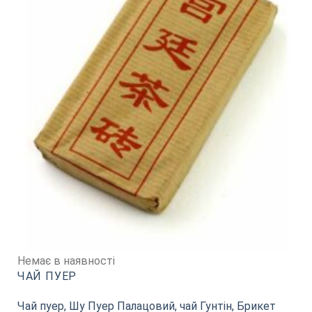
Немає в наявності
ЧАЙ ПУЕР
Чай пуер, Шу Пуер Палацовий, чай Гунтін, Брикет