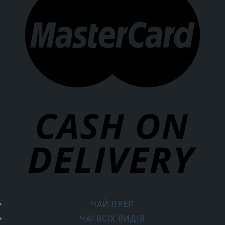
ЧАЙ ПУЕР
ЧАЇ ВСІХ ВИДІВ