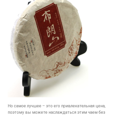
Но самое лучшее – это его привлекательная цена,
поэтому вы можете наслаждаться этим чаем без