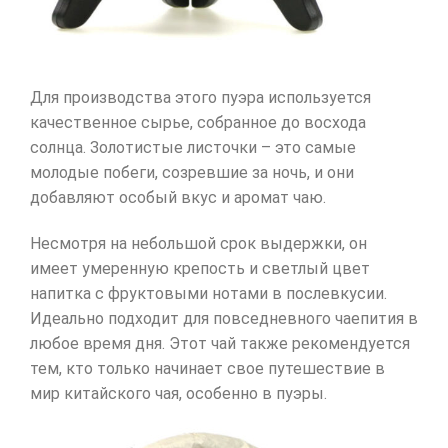
Для производства этого пуэра используется
качественное сырье, собранное до восхода
солнца. Золотистые листочки – это самые
молодые побеги, созревшие за ночь, и они
добавляют особый вкус и аромат чаю.
Несмотря на небольшой срок выдержки, он
имеет умеренную крепость и светлый цвет
напитка с фруктовыми нотами в послевкусии.
Идеально подходит для повседневного чаепития в
любое время дня. Этот чай также рекомендуется
тем, кто только начинает свое путешествие в
мир китайского чая, особенно в пуэры.