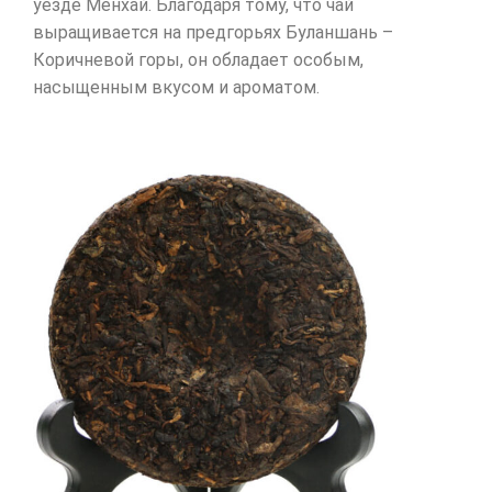
уезде Менхай. Благодаря тому, что чай
выращивается на предгорьях Буланшань –
Коричневой горы, он обладает особым,
насыщенным вкусом и ароматом.