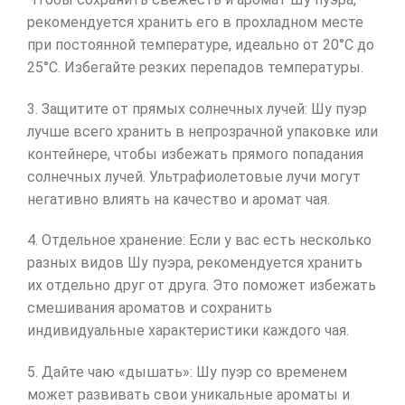
рекомендуется хранить его в прохладном месте
при постоянной температуре, идеально от 20°C до
25°C. Избегайте резких перепадов температуры.
3. Защитите от прямых солнечных лучей: Шу пуэр
лучше всего хранить в непрозрачной упаковке или
контейнере, чтобы избежать прямого попадания
солнечных лучей. Ультрафиолетовые лучи могут
негативно влиять на качество и аромат чая.
4. Отдельное хранение: Если у вас есть несколько
разных видов Шу пуэра, рекомендуется хранить
их отдельно друг от друга. Это поможет избежать
смешивания ароматов и сохранить
индивидуальные характеристики каждого чая.
5. Дайте чаю «дышать»: Шу пуэр со временем
может развивать свои уникальные ароматы и