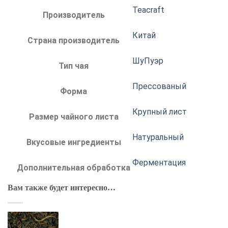
Teacraft
Производитель
Китай
Страна производитель
ШуПуэр
Тип чая
Прессованый
Форма
Крупный лист
Размер чайного листа
Натуральный
Вкусовые ингредиенты
Ферментация
Дополнительная обработка
Вам также будет интересно…