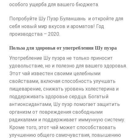
особого ущерба для вашего бюджета.
Попробуйте Шу Пуэр Буланшань и откройте для
себя новый мир вкусов и ароматов! Год
производства – 2020.
Польза для здоровья от употребления Шу пуэра
Употребление Шу пуэра не только приносит
удовольствие, но и полезно для вашего здоровья.
Этот чай известен своими целебными
свойствами, включая способность улучшать
пищеварение, снижать уровень холестерина и
поддерживать здоровье сердца. Богатый
антиоксидантами, Шу пуэр помогает защитить
организм от повреждения свободными
радикалами и поддерживает иммунную систему.
Кроме того, этот чай может способствовать
улучшению общего самочувствия, повышению