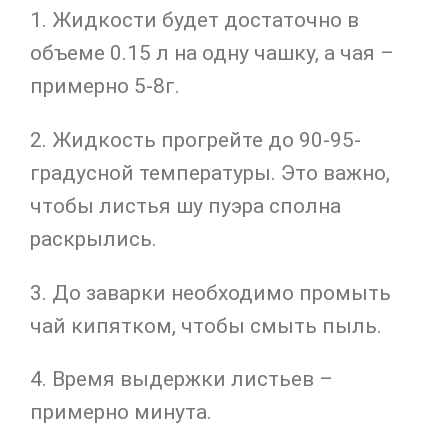
1. Жидкости будет достаточно в
объеме 0.15 л на одну чашку, а чая –
примерно 5-8г.
2. Жидкость прогрейте до 90-95-
градусной температуры. Это важно,
чтобы листья шу пуэра сполна
раскрылись.
3. До заварки необходимо промыть
чай кипятком, чтобы смыть пыль.
4. Время выдержки листьев –
примерно минута.