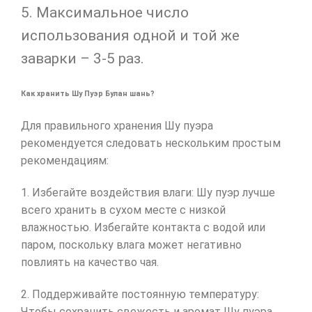
5. Максимальное число
использования одной и той же
заварки – 3-5 раз.
Как хранить Шу Пуэр Булан шань?
Для правильного хранения Шу пуэра
рекомендуется следовать нескольким простым
рекомендациям:
1. Избегайте воздействия влаги: Шу пуэр лучше
всего хранить в сухом месте с низкой
влажностью. Избегайте контакта с водой или
паром, поскольку влага может негативно
повлиять на качество чая.
2. Поддерживайте постоянную температуру:
Чтобы сохранить свежесть и аромат Шу пуэра,