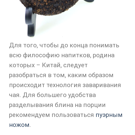
Для того, чтобы до конца понимать
всю философию напитков, родина
которых – Китай, следует
разобраться в том, каким образом
происходит технология заваривания
чая. Для большего удобства
разделывания блина на порции
рекомендуем пользоваться
пуэрным
ножом
.