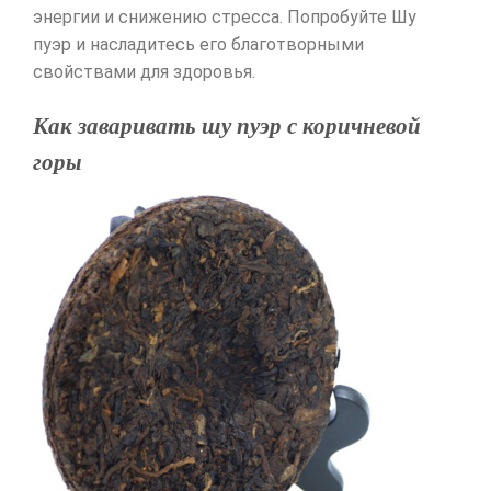
энергии и снижению стресса. Попробуйте Шу
пуэр и насладитесь его благотворными
свойствами для здоровья.
Как заваривать шу пуэр с коричневой
горы