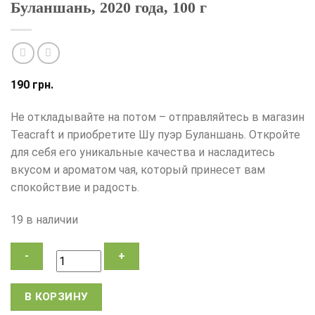
Буланшань, 2020 года, 100 г
190
грн.
Не откладывайте на потом – отправляйтесь в магазин
Teacraft и приобретите Шу пуэр Буланшань. Откройте
для себя его уникальные качества и насладитесь
вкусом и ароматом чая, который принесет вам
спокойствие и радость.
19 в наличии
Количество
В КОРЗИНУ
товара