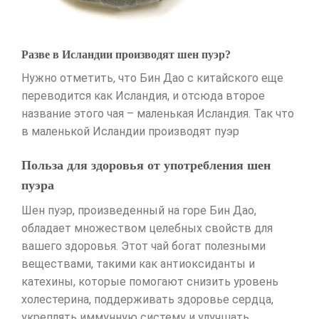
Разве в Исландии производят шен пуэр?
Нужно отметить, что Бин Дао с китайского еще
переводится как Исландия, и отсюда второе
название этого чая – маленькая Исландия. Так что
в маленькой Исландии производят пуэр
Польза для здоровья от употребления шен
пуэра
Шен пуэр, произведенный на горе Бин Дао,
обладает множеством целебных свойств для
вашего здоровья. Этот чай богат полезными
веществами, такими как антиоксиданты и
катехины, которые помогают снизить уровень
холестерина, поддерживать здоровье сердца,
укреплять иммунную систему и улучшать