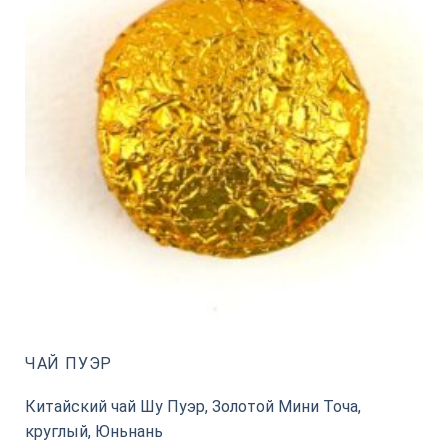
ЧАЙ ПУЭР
Китайский чай Шу Пуэр, Золотой Мини Точа,
круглый, Юньнань