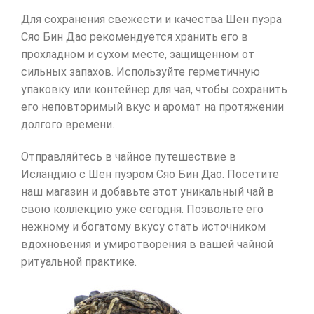
Для сохранения свежести и качества Шен пуэра
Сяо Бин Дао рекомендуется хранить его в
прохладном и сухом месте, защищенном от
сильных запахов. Используйте герметичную
упаковку или контейнер для чая, чтобы сохранить
его неповторимый вкус и аромат на протяжении
долгого времени.
Отправляйтесь в чайное путешествие в
Исландию с Шен пуэром Сяо Бин Дао. Посетите
наш магазин и добавьте этот уникальный чай в
свою коллекцию уже сегодня. Позвольте его
нежному и богатому вкусу стать источником
вдохновения и умиротворения в вашей чайной
ритуальной практике.