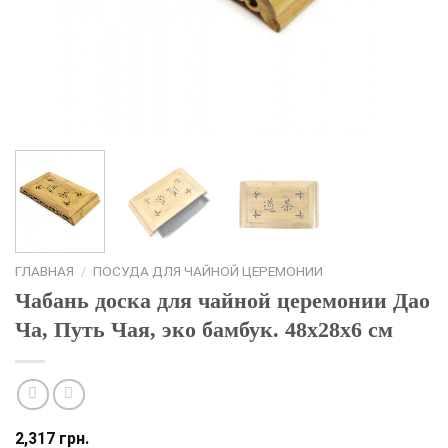
ГЛАВНАЯ
/
ПОСУДА ДЛЯ ЧАЙНОЙ ЦЕРЕМОНИИ
Чабань доска для чайной церемонии Дао
Ча, Путь Чая, эко бамбук. 48х28х6 см
2,317
грн.