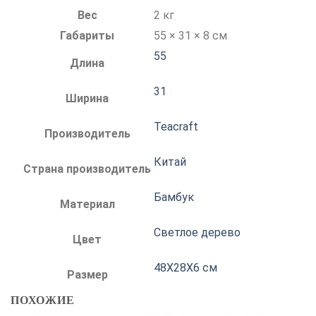
Вес
2 кг
Габариты
55 × 31 × 8 см
55
Длина
31
Ширина
Teacraft
Производитель
Китай
Страна производитель
Бамбук
Материал
Светлое дерево
Цвет
48Х28Х6 см
Размер
ПОХОЖИЕ