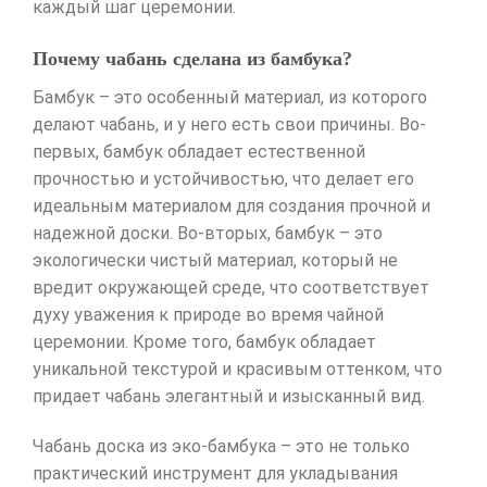
каждый шаг церемонии.
Почему чабань сделана из бамбука?
Бамбук – это особенный материал, из которого
делают чабань, и у него есть свои причины. Во-
первых, бамбук обладает естественной
прочностью и устойчивостью, что делает его
идеальным материалом для создания прочной и
надежной доски. Во-вторых, бамбук – это
экологически чистый материал, который не
вредит окружающей среде, что соответствует
духу уважения к природе во время чайной
церемонии. Кроме того, бамбук обладает
уникальной текстурой и красивым оттенком, что
придает чабань элегантный и изысканный вид.
Чабань доска из эко-бамбука – это не только
практический инструмент для укладывания