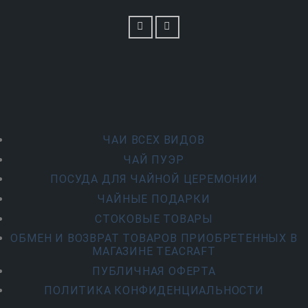
ЧАИ ВСЕХ ВИДОВ
ЧАЙ ПУЭР
ПОСУДА ДЛЯ ЧАЙНОЙ ЦЕРЕМОНИИ
ЧАЙНЫЕ ПОДАРКИ
СТОКОВЫЕ ТОВАРЫ
ОБМЕН И ВОЗВРАТ ТОВАРОВ ПРИОБРЕТЕННЫХ В
МАГАЗИНЕ TEACRAFT
ПУБЛИЧНАЯ ОФЕРТА
ПОЛИТИКА КОНФИДЕНЦИАЛЬНОСТИ