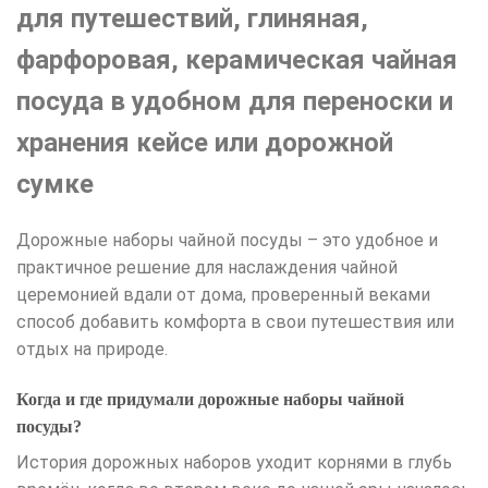
для путешествий, глиняная,
фарфоровая, керамическая чайная
посуда в удобном для переноски и
хранения кейсе или дорожной
сумке
Дорожные наборы чайной посуды – это удобное и
практичное решение для наслаждения чайной
церемонией вдали от дома, проверенный веками
способ добавить комфорта в свои путешествия или
отдых на природе.
Когда и где придумали дорожные наборы чайной
посуды?
История дорожных наборов уходит корнями в глубь