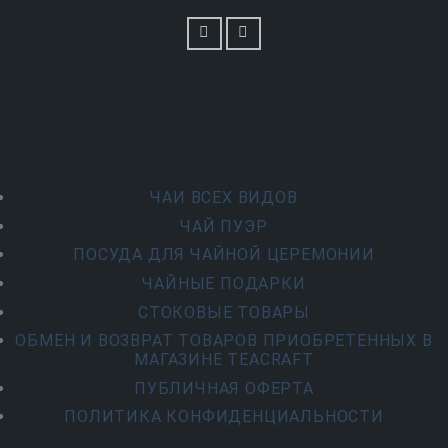
ЧАИ ВСЕХ ВИДОВ
ЧАЙ ПУЭР
ПОСУДА ДЛЯ ЧАЙНОЙ ЦЕРЕМОНИИ
ЧАЙНЫЕ ПОДАРКИ
СТОКОВЫЕ ТОВАРЫ
ОБМЕН И ВОЗВРАТ ТОВАРОВ ПРИОБРЕТЕННЫХ В
МАГАЗИНЕ TEACRAFT
ПУБЛИЧНАЯ ОФЕРТА
ПОЛИТИКА КОНФИДЕНЦИАЛЬНОСТИ