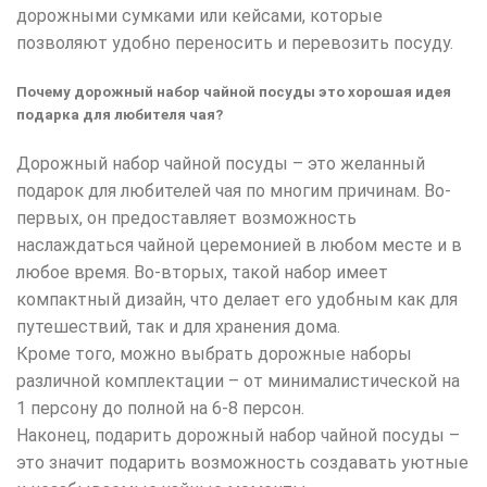
дорожными сумками или кейсами, которые
позволяют удобно переносить и перевозить посуду.
Почему дорожный набор чайной посуды это хорошая идея
подарка для любителя чая?
Дорожный набор чайной посуды – это желанный
подарок для любителей чая по многим причинам. Во-
первых, он предоставляет возможность
наслаждаться чайной церемонией в любом месте и в
любое время. Во-вторых, такой набор имеет
компактный дизайн, что делает его удобным как для
путешествий, так и для хранения дома.
Кроме того, можно выбрать дорожные наборы
различной комплектации – от минималистической на
1 персону до полной на 6-8 персон.
Наконец, подарить дорожный набор чайной посуды –
это значит подарить возможность создавать уютные