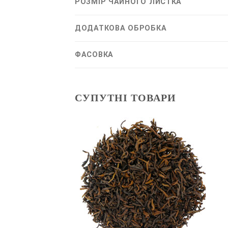
РОЗМІР ЧАЙНОГО ЛИСТКА
ДОДАТКОВА ОБРОБКА
ФАСОВКА
СУПУТНІ ТОВАРИ