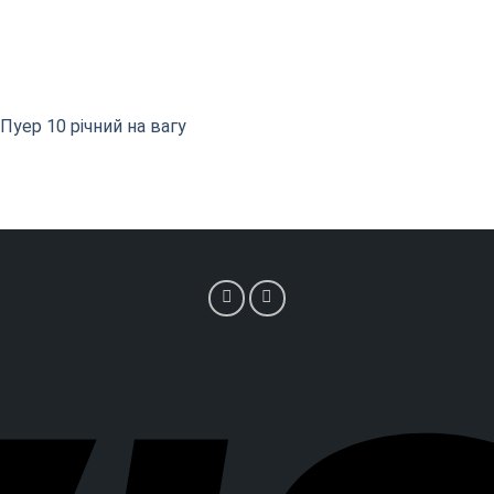
уер 10 річний на вагу