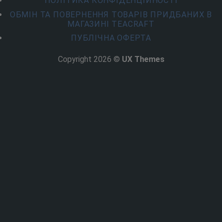
ПОЛІТИКА КОНФІДЕНЦІЙНОСТІ
ОБМІН ТА ПОВЕРНЕННЯ ТОВАРІВ ПРИДБАНИХ В
МАГАЗИНІ TEACRAFT
ПУБЛІЧНА ОФЕРТА
Copyright 2026 ©
UX Themes