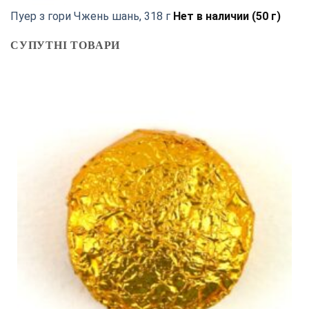
Пуер з гори Чжень шань, 318 г
Нет в наличии (50 г)
СУПУТНІ ТОВАРИ