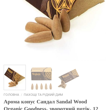
ГОЛОВНА
/
ПАХОЩІ ТА РІДКИЙ ДИМ
Арома конус Сандал Sandal Wood
Organic Goodness, зворотний потік, 12