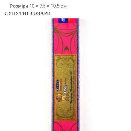
Розміри
10 × 7.5 × 10.5 см
СУПУТНІ ТОВАРИ