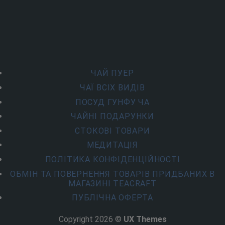
ЧАЙ ПУЕР
ЧАЇ ВСІХ ВИДІВ
ПОСУД ГУНФУ ЧА
ЧАЙНІ ПОДАРУНКИ
СТОКОВІ ТОВАРИ
МЕДИТАЦІЯ
ПОЛІТИКА КОНФІДЕНЦІЙНОСТІ
ОБМІН ТА ПОВЕРНЕННЯ ТОВАРІВ ПРИДБАНИХ В
МАГАЗИНІ TEACRAFT
ПУБЛІЧНА ОФЕРТА
Copyright 2026 ©
UX Themes