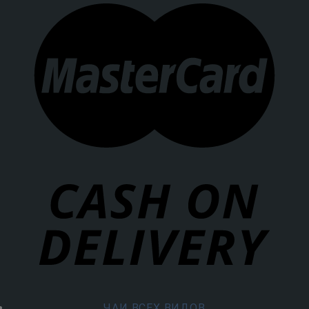
ЧАИ ВСЕХ ВИДОВ