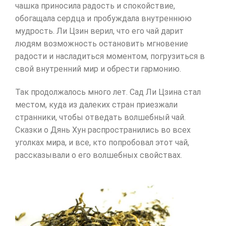
чашка приносила радость и спокойствие,
обогащала сердца и пробуждала внутреннюю
мудрость. Ли Цзин верил, что его чай дарит
людям возможность остановить мгновение
радости и насладиться моментом, погрузиться в
свой внутренний мир и обрести гармонию.
Так продолжалось много лет. Сад Ли Цзина стал
местом, куда из далеких стран приезжали
странники, чтобы отведать волшебный чай.
Сказки о Дянь Хун распространились во всех
уголках мира, и все, кто попробовал этот чай,
рассказывали о его волшебных свойствах.