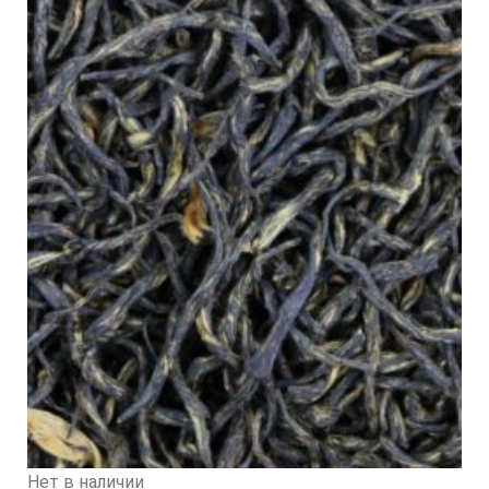
Нет в наличии