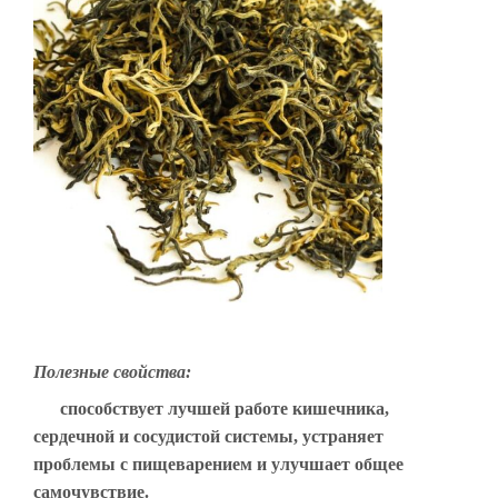
Полезные свойства:
способствует лучшей работе кишечника,
сердечной и сосудистой системы, устраняет
проблемы с пищеварением и улучшает общее
самочувствие.