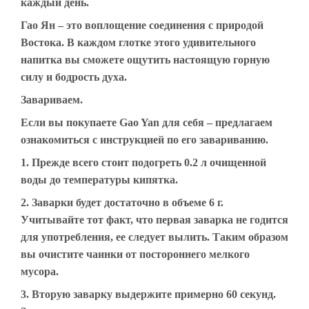
каждый день.
Гао Ян – это воплощение соединения с природой
Востока. В каждом глотке этого удивительного
напитка вы сможете ощутить настоящую горную
силу и бодрость духа.
Завариваем.
Если вы покупаете Gao Yan для себя – предлагаем
ознакомиться с инструкцией по его завариванию.
1. Прежде всего стоит подогреть 0.2 л очищенной
воды до температуры кипятка.
2. Заварки будет достаточно в объеме 6 г.
Учитывайте тот факт, что первая заварка не годится
для употребления, ее следует вылить. Таким образом
вы очистите чаинки от постороннего мелкого
мусора.
3. Вторую заварку выдержите примерно 60 секунд.