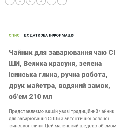
ОПИС
ДОДАТКОВА ІНФОРМАЦІЯ
Чайник для заварювання чаю СІ
ШИ, Велика красуня, зелена
ісинська глина, ручна робота,
друк майстра, водяний замок,
об’єм 210 мл
Представляємо вашій увазі традиційний чайник
для заварювання Сі Ши з автентичної зеленої
ісинської глини. Цей маленький шедевр об’ємом