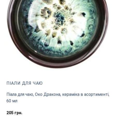
ПІАЛИ ДЛЯ ЧАЮ
Піала для чаю, Око Дракона, кераміка в асортименті,
60 мл
205
грн.