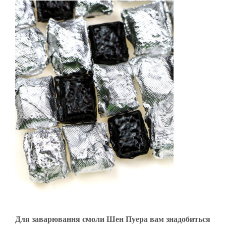
Для заварювання смоли Шен Пуера вам знадобиться