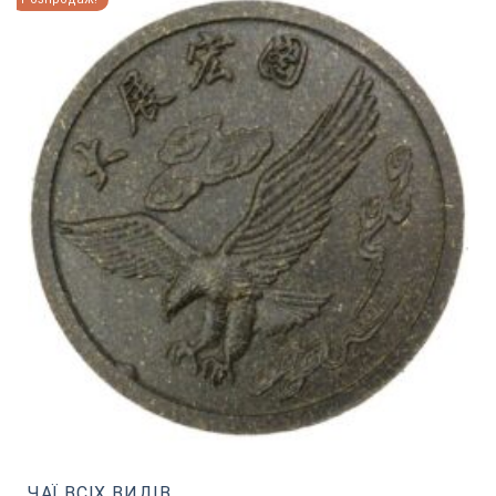
ЧАЇ ВСІХ ВИДІВ