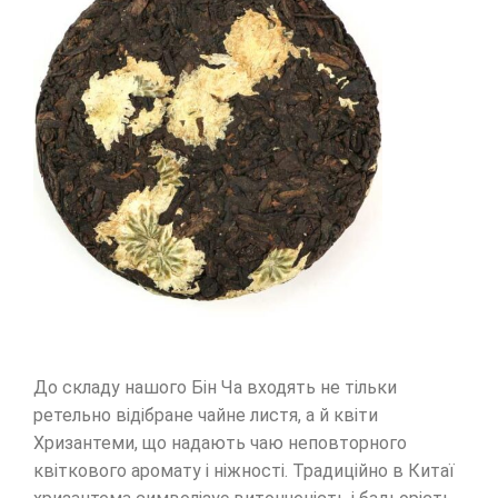
До складу нашого Бін Ча входять не тільки
ретельно відібране чайне листя, а й квіти
Хризантеми, що надають чаю неповторного
квіткового аромату і ніжності. Традиційно в Китаї