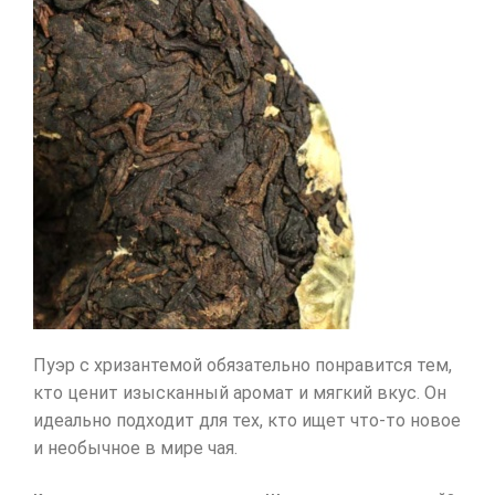
Пуэр с хризантемой обязательно понравится тем,
кто ценит изысканный аромат и мягкий вкус. Он
идеально подходит для тех, кто ищет что-то новое
и необычное в мире чая.