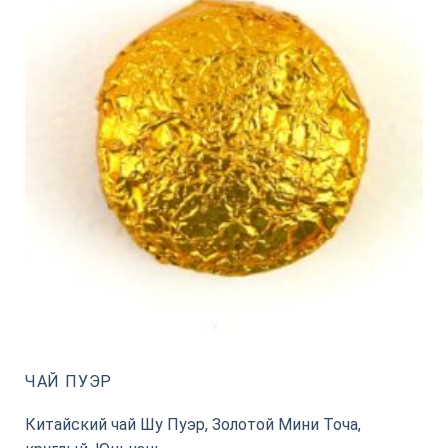
ЧАЙ ПУЭР
Китайский чай Шу Пуэр, Золотой Мини Точа,