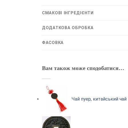
СМАКОВІ ІНГРЕДІЄНТИ
ДОДАТКОВА ОБРОБКА
ФАСОВКА
Вам також може сподобатися…
Чай пуер, китайський чай