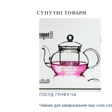
СУПУТНІ ТОВАРИ
ПОСУД ГУНФУ ЧА
Чайник для заварювання чаю скло сит