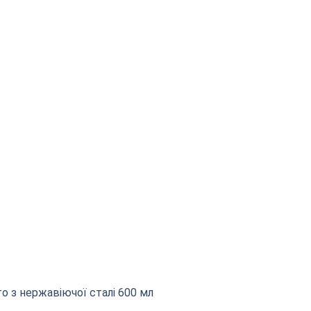
о з нержавіючої сталі 600 мл