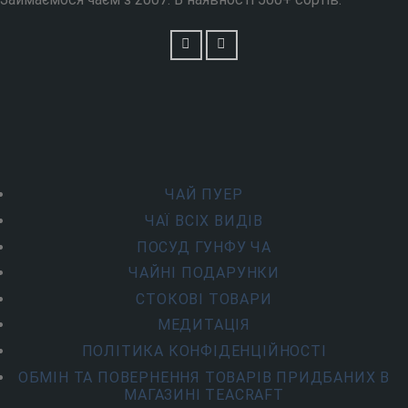
ЧАЙ ПУЕР
ЧАЇ ВСІХ ВИДІВ
ПОСУД ГУНФУ ЧА
ЧАЙНІ ПОДАРУНКИ
СТОКОВІ ТОВАРИ
МЕДИТАЦІЯ
ПОЛІТИКА КОНФІДЕНЦІЙНОСТІ
ОБМІН ТА ПОВЕРНЕННЯ ТОВАРІВ ПРИДБАНИХ В
МАГАЗИНІ TEACRAFT