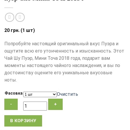
20
грн.
(1 шт)
Попробуйте настоящий оригинальный вкус Пуэра и
ощутите всю его утонченность и изысканность. Этот
Чай Шу Пуэр, Мини Точа 2018 года, подарит вам
моменты настоящего чайного наслаждения, и вы по
достоинству оцените его уникальные вкусовые
ноты.
Фасовка
Очистить
Количество
В КОРЗИНУ
товара