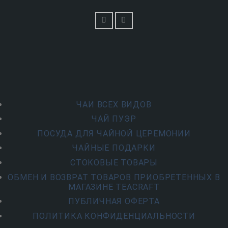
ЧАИ ВСЕХ ВИДОВ
ЧАЙ ПУЭР
ПОСУДА ДЛЯ ЧАЙНОЙ ЦЕРЕМОНИИ
ЧАЙНЫЕ ПОДАРКИ
СТОКОВЫЕ ТОВАРЫ
ОБМЕН И ВОЗВРАТ ТОВАРОВ ПРИОБРЕТЕННЫХ В
МАГАЗИНЕ TEACRAFT
ПУБЛИЧНАЯ ОФЕРТА
ПОЛИТИКА КОНФИДЕНЦИАЛЬНОСТИ