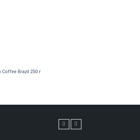
offee Brazil 250 г