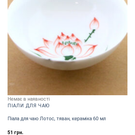
Немає в наявності
ПІАЛИ ДЛЯ ЧАЮ
Піала для чаю Лотос, тяван, кераміка 60 мл
51
грн.