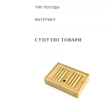
ТИП ПОСУДЫ
МАТЕРИАЛ
СУПУТНІ ТОВАРИ