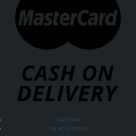
ЧАЙ ПУЕР
ЧАЇ ВСІХ ВИДІВ