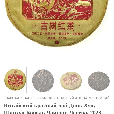
ГЛАВНАЯ
/
ЧАИ ВСЕХ ВИДОВ
/
ЭЛИТНЫЙ И ПОДАРОЧНЫЙ ЧАЙ
Китайский красный чай Дянь Хун,
Шайхун Король Чайного Дерева, 2023,