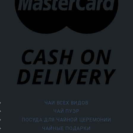
ЧАИ ВСЕХ ВИДОВ
ЧАЙ ПУЭР
ПОСУДА ДЛЯ ЧАЙНОЙ ЦЕРЕМОНИИ
ЧАЙНЫЕ ПОДАРКИ