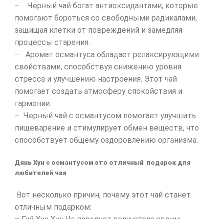
– Черный чай богат антиоксидантами, которые
помогают бороться со свободными радикалами,
защищая клетки от повреждений и замедляя
процессы старения.
– Аромат османтуса обладает релаксирующими
свойствами, способствуя снижению уровня
стресса и улучшению настроения. Этот чай
помогает создать атмосферу спокойствия и
гармонии.
– Черный чай с османтусом помогает улучшить
пищеварение и стимулирует обмен веществ, что
способствует общему оздоровлению организма.
Дянь Хун с османтусом это отличный подарок для
любителей чая
Вот несколько причин, почему этот чай станет
отличным подарком: