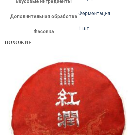
Вкусовые ингредиенты
Ферментация
Дополнительная обработка
1 шт
Фасовка
ПОХОЖИЕ