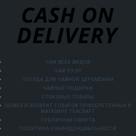
ЧАИ ВСЕХ ВИДОВ
ЧАЙ ПУЭР
ПОСУДА ДЛЯ ЧАЙНОЙ ЦЕРЕМОНИИ
ЧАЙНЫЕ ПОДАРКИ
СТОКОВЫЕ ТОВАРЫ
ОБМЕН И ВОЗВРАТ ТОВАРОВ ПРИОБРЕТЕННЫХ В
МАГАЗИНЕ TEACRAFT
ПУБЛИЧНАЯ ОФЕРТА
ПОЛИТИКА КОНФИДЕНЦИАЛЬНОСТИ