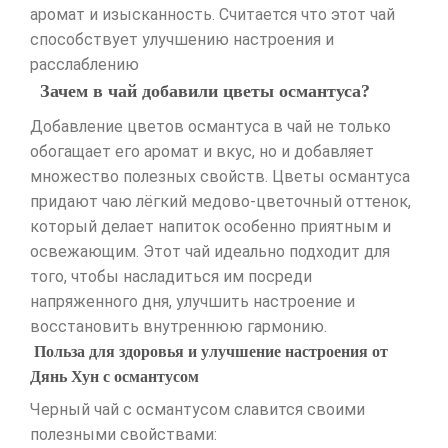
аромат и изысканность. Считается что этот чай
способствует улучшению настроения и
расслаблению
Зачем в чай добавили цветы османтуса?
Добавление цветов османтуса в чай не только
обогащает его аромат и вкус, но и добавляет
множество полезных свойств. Цветы османтуса
придают чаю лёгкий медово-цветочный оттенок,
который делает напиток особенно приятным и
освежающим. Этот чай идеально подходит для
того, чтобы насладиться им посреди
напряженного дня, улучшить настроение и
восстановить внутреннюю гармонию.
Польза для здоровья и улучшение настроения от
Дянь Хун с османтусом
Черный чай с османтусом славится своими
полезными свойствами: