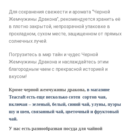
Для сохранения свежести и аромата “Черной
Жемчужины Дракона”, рекомендуется хранить её
в плотно закрытой, непрозрачной упаковке в
прохладном, сухом месте, защищенном от прямых
солнечных лучей.
Погрузитесь в мир тайн и чудес Черной
Жемчужины Дракона и наслаждайтесь этим
благородным чаем с прекрасной историей и
вкусом!
Кроме черной жемчужины дракона,
в магазине
Teacraft есть еще несколько сотен сортов чая,
включая – зеленый, белый, синий чай, улуны, пуэры
шу и шен, связанный чай, цветочный и фруктовый
чай.
У нас есть разнообразная посуда для чайной