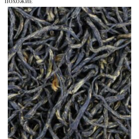
ПОХОЖИЕ