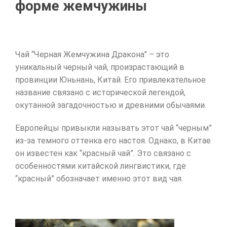
форме жемчужины
Чай “Черная Жемчужина Дракона” – это
уникальный черный чай, произрастающий в
провинции Юньнань, Китай. Его привлекательное
название связано с исторической легендой,
окутанной загадочностью и древними обычаями.
Европейцы привыкли называть этот чай “черным”
из-за темного оттенка его настоя. Однако, в Китае
он известен как “красный чай”. Это связано с
особенностями китайской лингвистики, где
“красный” обозначает именно этот вид чая.