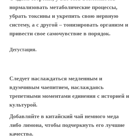
нормализовать метаболические процессы,
убрать токсины и укрепить свою нервную
систему, а с другой – тонизировать организм и
привести свое самочувствие в порядок.
Дегустация.
Следует наслаждаться медленным и
вдумчивым чаепитием, наслаждаясь
трепетными моментами единения с историей и
культурой.
Добавляйте в китайский чай немного меда
либо лимона, чтобы подчеркнуть его лучшие
качества.