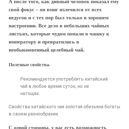
А после того, как дивный человек показал ему
свой фокус – он вмиг излечился от всех
недугов и с тех пор был только в хорошем
настроении. Все дело в небольших чайных
листьях, которые чудом попали в чашку к
императору и превратились в
необыкновенный целебный чай.
Полезные свойства.
Рекомендуется употреблять китайский
чай в любое время суток, но не
натощак.
Свойства китайского чая золотая обезьяна богаты
в своем разнообразии.
С одной стороны, у вас есть возможность