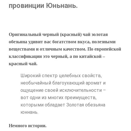
провинции Юньнань.
Оригинальный черный (красный) чай золотая
обезьяна удивит вас богатством вкуса, полезными
веществами и отличным качеством. По европейской
классификации это черный, а по китайской –
красный чай.
Широкий спектр целебных свойств,
необычайный благоухающий аромат и
ощущение своей исключительности –
вот одни из многих преимуществ,
которыми обладает Золотая обезьяна
юннань.
Немного истории.