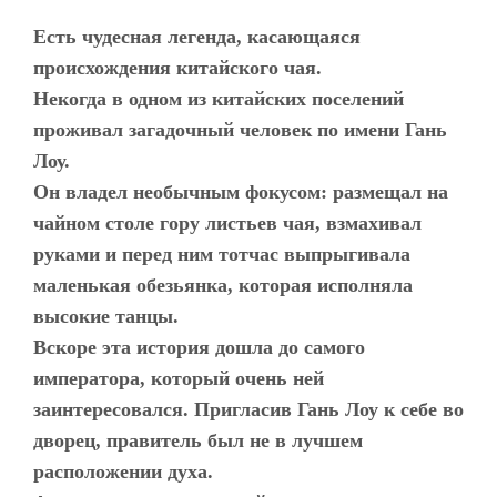
Есть чудесная легенда, касающаяся
происхождения китайского чая.
Некогда в одном из китайских поселений
проживал загадочный человек по имени Гань
Лоу.
Он владел необычным фокусом: размещал на
чайном столе гору листьев чая, взмахивал
руками и перед ним тотчас выпрыгивала
маленькая обезьянка, которая исполняла
высокие танцы.
Вскоре эта история дошла до самого
императора, который очень ней
заинтересовался. Пригласив Гань Лоу к себе во
дворец, правитель был не в лучшем
расположении духа.