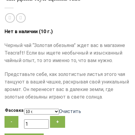
Нет в наличии (10 г.)
Черный чай “Золотая обезьяна” ждет вас в магазине
Teacraft! Если вы ищете необычный и изысканный
чайный опыт, то это именно то, что вам нужно.
Представьте себе, как золотистые листья этого чая
танцуют в вашей чашке, раскрывая свой уникальный
аромат. Он перенесет вас в далекие земли, где
золотые обезьяны играют в свете солнца.
Фасовка
Очистить