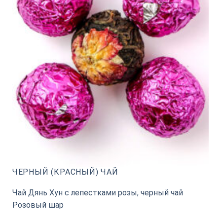
ЧЕРНЫЙ (КРАСНЫЙ) ЧАЙ
Чай Дянь Хун с лепестками розы, черный чай
Розовый шар