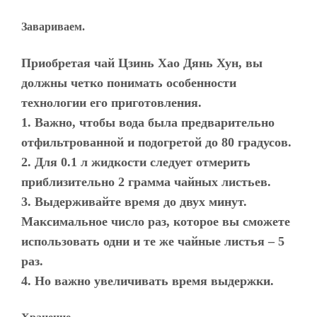
Завариваем.
Приобретая чай Цзинь Хао Дянь Хун, вы
должны четко понимать особенности
технологии его приготовления.
1. Важно, чтобы вода была предварительно
отфильтрованной и подогретой до 80 градусов.
2. Для 0.1 л жидкости следует отмерить
приблизительно 2 грамма чайных листьев.
3. Выдерживайте время до двух минут.
Максимальное число раз, которое вы сможете
использовать одни и те же чайные листья – 5
раз.
4. Но важно увеличивать время выдержки.