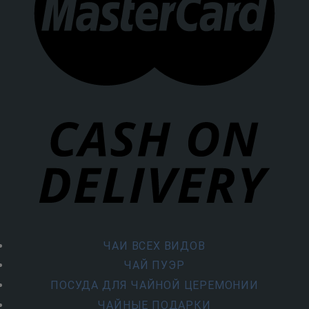
ЧАИ ВСЕХ ВИДОВ
ЧАЙ ПУЭР
ПОСУДА ДЛЯ ЧАЙНОЙ ЦЕРЕМОНИИ
ЧАЙНЫЕ ПОДАРКИ