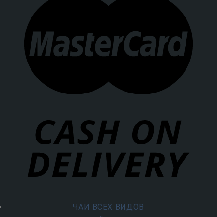
ЧАИ ВСЕХ ВИДОВ