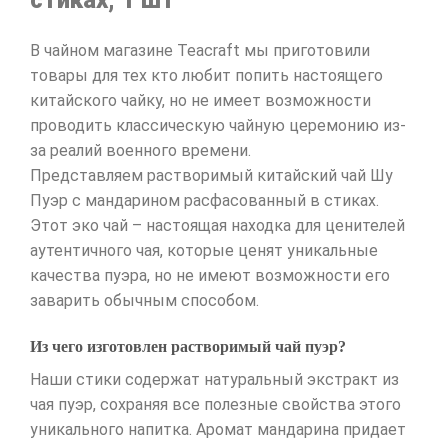
В чайном магазине Teacraft мы приготовили
товары для тех кто любит попить настоящего
китайского чайку, но не имеет возможности
проводить классическую чайную церемонию из-
за реалий военного времени.
Представляем растворимый китайский чай Шу
Пуэр с мандарином расфасованный в стиках.
Этот эко чай – настоящая находка для ценителей
аутентичного чая, которые ценят уникальные
качества пуэра, но не имеют возможности его
заварить обычным способом.
Из чего изготовлен растворимый чай пуэр?
Наши стики содержат натуральный экстракт из
чая пуэр, сохраняя все полезные свойства этого
уникального напитка. Аромат мандарина придает