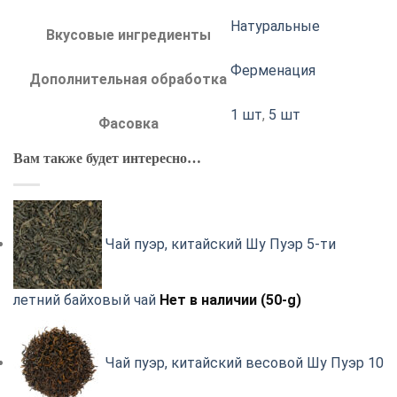
Натуральные
Вкусовые ингредиенты
Ферменация
Дополнительная обработка
1 шт
,
5 шт
Фасовка
Вам также будет интересно…
Чай пуэр, китайский Шу Пуэр 5-ти
летний байховый чай
Нет в наличии (50-g)
Чай пуэр, китайский весовой Шу Пуэр 10