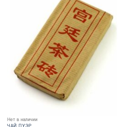
Нет в наличии
ЧАЙ ПУЭР