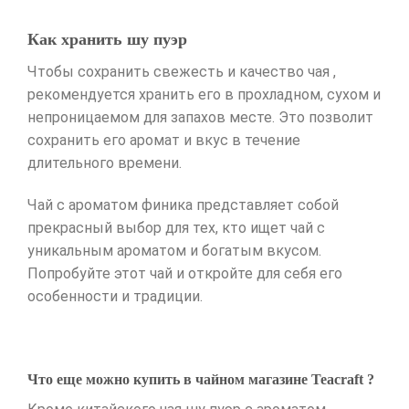
Как хранить шу пуэр
Чтобы сохранить свежесть и качество чая ,
рекомендуется хранить его в прохладном, сухом и
непроницаемом для запахов месте. Это позволит
сохранить его аромат и вкус в течение
длительного времени.
Чай с ароматом финика представляет собой
прекрасный выбор для тех, кто ищет чай с
уникальным ароматом и богатым вкусом.
Попробуйте этот чай и откройте для себя его
особенности и традиции.
Что еще можно купить в чайном магазине Teacraft ?