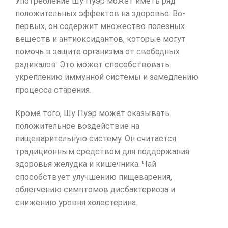
Употребление Шу Пуэр может иметь ряд
положительных эффектов на здоровье. Во-
первых, он содержит множество полезных
веществ и антиоксидантов, которые могут
помочь в защите организма от свободных
радикалов. Это может способствовать
укреплению иммунной системы и замедлению
процесса старения.
Кроме того, Шу Пуэр может оказывать
положительное воздействие на
пищеварительную систему. Он считается
традиционным средством для поддержания
здоровья желудка и кишечника. Чай
способствует улучшению пищеварения,
облегчению симптомов дисбактериоза и
снижению уровня холестерина.