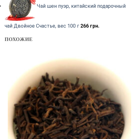
Чай шен пуэр, китайский подарочный
чай Двойное Счастье, вес 100 г
266
грн.
ПОХОЖИЕ