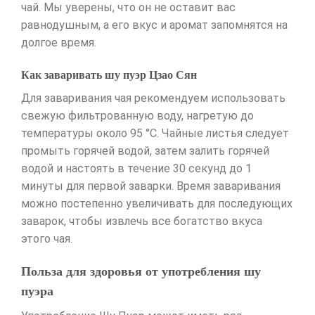
чай. Мы уверены, что он не оставит вас
равнодушным, а его вкус и аромат запомнятся на
долгое время.
Как заваривать шу пуэр Цзао Сян
Для заваривания чая рекомендуем использовать
свежую фильтрованную воду, нагретую до
температуры около 95 °C. Чайные листья следует
промыть горячей водой, затем залить горячей
водой и настоять в течение 30 секунд до 1
минуты для первой заварки. Время заваривания
можно постепенно увеличивать для последующих
заварок, чтобы извлечь все богатство вкуса
этого чая.
Польза для здоровья от употребления шу
пуэра