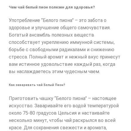
Чем чай белый пион полезен для здоровья?
Употребление “Белого пиона” – это забота о
здоровье и улучшение общего самочувствия.
Богатый ансамбль полезных веществ
способствует укреплению иммунной системы,
борьбе с свободными радикалами и снижению
стресса. Полный аромат и нежный вкус принесут
вам истинное удовольствие каждый раз, когда
вы наслаждаетесь этим чудесным чаем.
Как заваривать чай Белый Пион?
Приготовить чашку “Белого пиона” – настоящее
искусство. Заваривайте его водой температурой
около 75-80 градусов Цельсия и настаивайте
несколько минут, чтобы чай раскрылся во всей
красе. Для сохранения свежести и аромата,