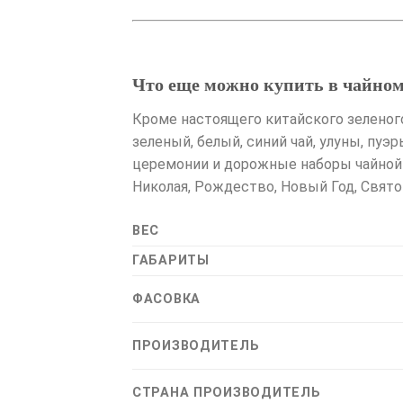
Что еще можно купить в чайном 
Кроме настоящего китайского зеленого
зеленый, белый, синий чай, улуны, пуэ
церемонии и дорожные наборы чайной п
Николая, Рождество, Новый Год, Свято
ВЕС
ГАБАРИТЫ
ФАСОВКА
ПРОИЗВОДИТЕЛЬ
СТРАНА ПРОИЗВОДИТЕЛЬ