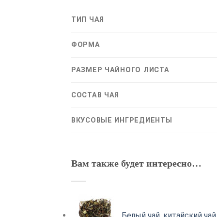
ТИП ЧАЯ
ФОРМА
РАЗМЕР ЧАЙНОГО ЛИСТА
СОСТАВ ЧАЯ
ВКУСОВЫЕ ИНГРЕДИЕНТЫ
Вам также будет интересно…
Белый чай, китайский ча