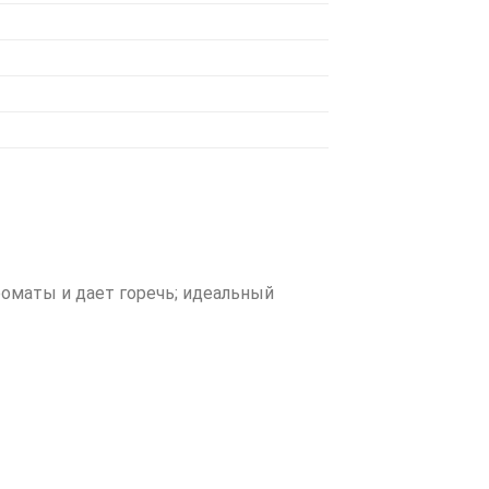
оматы и дает горечь; идеальный