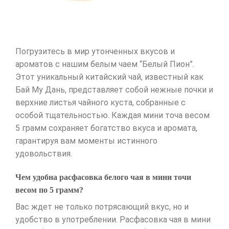
Погрузитесь в мир утонченных вкусов и
ароматов с нашим белым чаем “Белый Пион”.
Этот уникальный китайский чай, известный как
Бай Му Дань, представляет собой нежные почки и
верхние листья чайного куста, собранные с
особой тщательностью. Каждая мини точа весом
5 грамм сохраняет богатство вкуса и аромата,
гарантируя вам моменты истинного
удовольствия.
Чем удобна расфасовка белого чая в мини точи
весом по 5 грамм?
Вас ждет не только потрясающий вкус, но и
удобство в употреблении. Расфасовка чая в мини