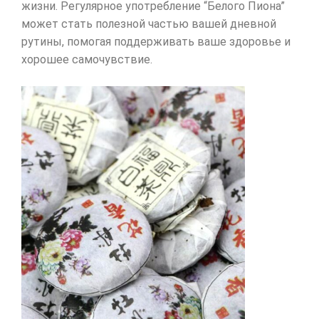
жизни. Регулярное употребление “Белого Пиона”
может стать полезной частью вашей дневной
рутины, помогая поддерживать ваше здоровье и
хорошее самочувствие.