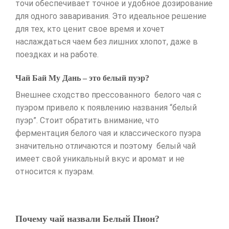
точи обеспечивает точное и удобное дозирование
для одного заваривания. Это идеальное решение
для тех, кто ценит свое время и хочет
наслаждаться чаем без лишних хлопот, даже в
поездках и на работе.
Чай Бай Му Дань – это белый пуэр?
Внешнее сходство прессованного белого чая с
пуэром привело к появлению названия “белый
пуэр”. Стоит обратить внимание, что
ферментация белого чая и классического пуэра
значительно отличаются и поэтому белый чай
имеет свой уникальный вкус и аромат и не
относится к пуэрам.
Почему чай назвали Белый Пион?