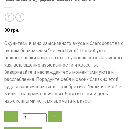
30
грн.
Окунитесь в мир изысканного вкуса и благородства с
нашим белым чаем “Белый Пион”. Попробуйте
нежные почки и листья этого уникального китайского
чая, воплощение изысканности и красоты.
Заваривайте и наслаждайтесь моментами уюта и
расслабления. Порадуйте себя и своих близких этой
чудесной композицией. Приобретите “Белый Пион” в
мини точа прямо сейчас и обогатите свой день
изысканными нотами аромата и вкуса!