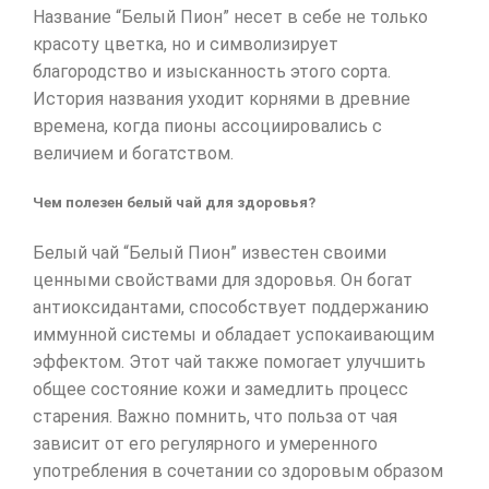
Название “Белый Пион” несет в себе не только
красоту цветка, но и символизирует
благородство и изысканность этого сорта.
История названия уходит корнями в древние
времена, когда пионы ассоциировались с
величием и богатством.
Чем полезен белый чай для здоровья?
Белый чай “Белый Пион” известен своими
ценными свойствами для здоровья. Он богат
антиоксидантами, способствует поддержанию
иммунной системы и обладает успокаивающим
эффектом. Этот чай также помогает улучшить
общее состояние кожи и замедлить процесс
старения. Важно помнить, что польза от чая
зависит от его регулярного и умеренного
употребления в сочетании со здоровым образом