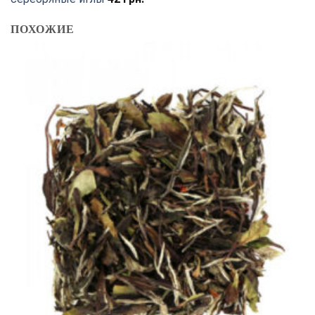
ПОХОЖИЕ