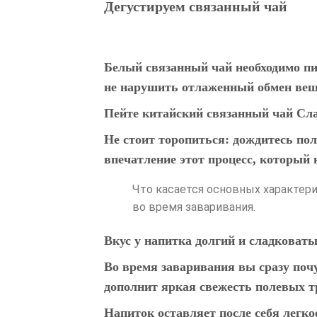
Дегустируем связанный чай
Белый связанный чай необходимо пи
не нарушить отлаженный обмен вещ
Пейте китайский связанный чай Сла
Не стоит торопиться: дождитесь пол
впечатление этот процесс, который
Что касается основных характери
во время заваривания.
Вкус
у напитка долгий и сладковаты
Во время заваривания вы сразу поч
дополнит яркая свежесть полевых т
Напиток оставляет после себя легко