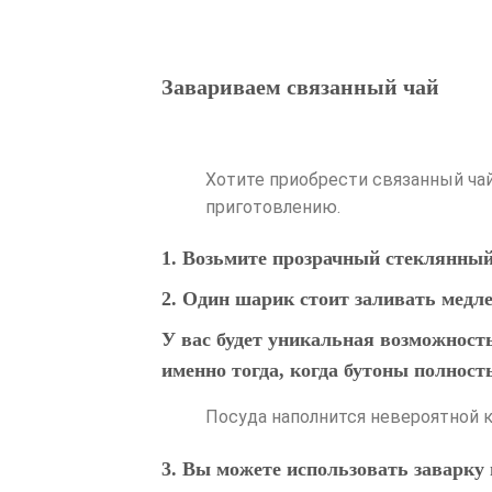
Завариваем связанный чай
Хотите приобрести связанный чай
приготовлению.
1. Возьмите прозрачный стеклянный
2. Один шарик стоит заливать медле
У вас будет уникальная возможност
именно тогда, когда бутоны полнос
Посуда наполнится невероятной 
3. Вы можете использовать заварку 