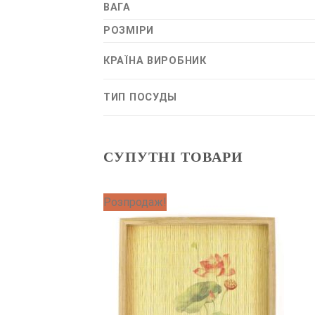
ВАГА
РОЗМІРИ
КРАЇНА ВИРОБНИК
ТИП ПОСУДЫ
СУПУТНІ ТОВАРИ
Розпродаж!