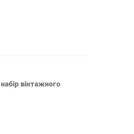
 набір вінтажного