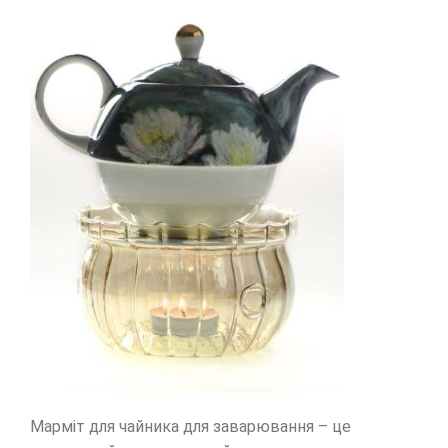
Марміт для чайника для заварювання – це