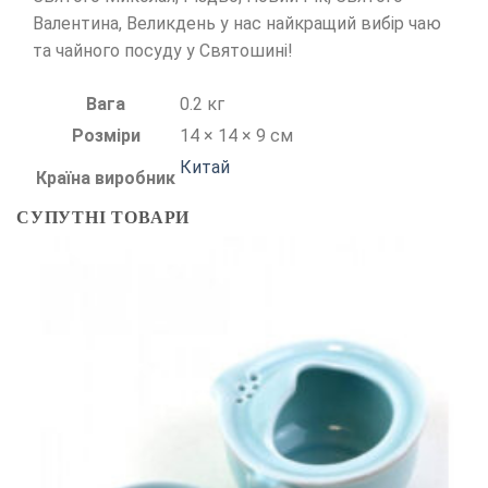
Валентина, Великдень у нас найкращий вибір чаю
та чайного посуду у Святошині!
Вага
0.2 кг
Розміри
14 × 14 × 9 см
Китай
Країна виробник
СУПУТНІ ТОВАРИ