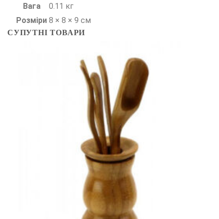
Вага
0.11 кг
Розміри
8 × 8 × 9 см
СУПУТНІ ТОВАРИ