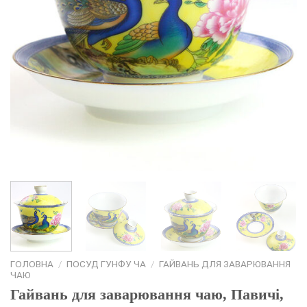
ГОЛОВНА
/
ПОСУД ГУНФУ ЧА
/
ГАЙВАНЬ ДЛЯ ЗАВАРЮВАННЯ
ЧАЮ
Гайвань для заварювання чаю, Павичі,