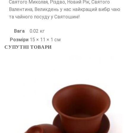
Святого Миколая, Різдво, Новий Рік, Святого
Валентина, Великдень у нас найкращий вибір чаю
та чайного посуду у Святошині!
Вага
0.02 кг
Розміри
15 × 11 × 1 см
СУПУТНІ ТОВАРИ