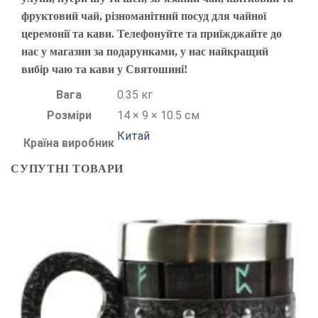
фруктовий чай, різноманітний посуд для чайної
церемонії та кави. Телефонуйте та приїжджайте до
нас у магазин за подарунками, у нас найкращий
вибір чаю та кави у Святошині!
Вага
0.35 кг
Розміри
14 × 9 × 10.5 см
Китай
Країна виробник
СУПУТНІ ТОВАРИ