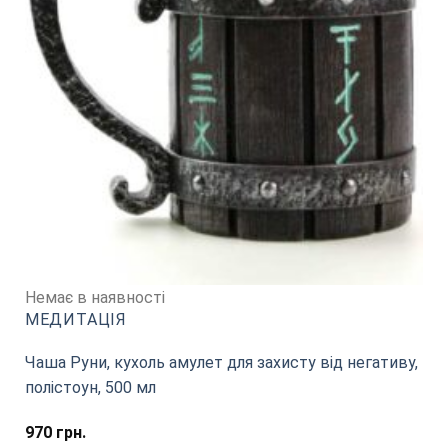
Немає в наявності
МЕДИТАЦІЯ
Чаша Руни, кухоль амулет для захисту від негативу,
полістоун, 500 мл
970
грн.