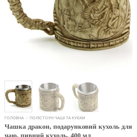
ГОЛОВНА
/
ПОЛІСТОУН ЧАШІ ТА КУБКИ
Чашка дракон, подарунковий кухоль для
чаю, пивний кухоль, 400 мл