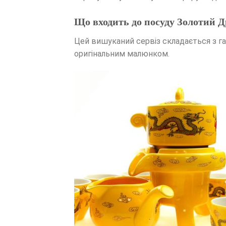
Що входить до посуду Золотий 
Цей вишуканий сервіз складається з гай
оригінальним малюнком.