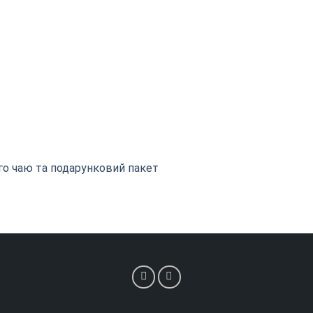
го чаю та подарунковий пакет