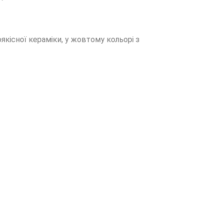
якісної кераміки, у жовтому кольорі з