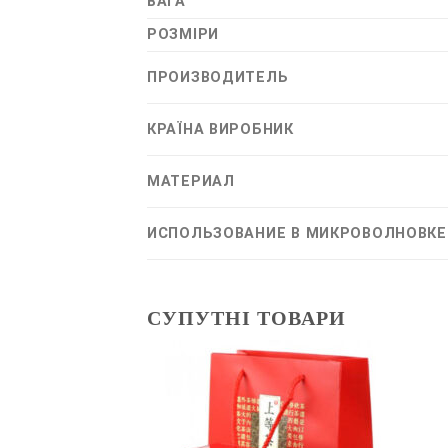
ВАГА
РОЗМІРИ
ПРОИЗВОДИТЕЛЬ
КРАЇНА ВИРОБНИК
МАТЕРИАЛ
ИСПОЛЬЗОВАНИЕ В МИКРОВОЛНОВКЕ
СУПУТНІ ТОВАРИ