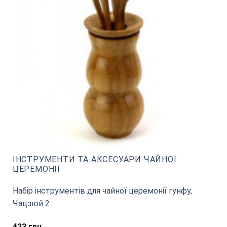
ІНСТРУМЕНТИ ТА АКСЕСУАРИ ЧАЙНОЇ
ЦЕРЕМОНІЇ
Набір інструментів для чайної церемонії гунфу,
Чацзюй 2
423
грн.