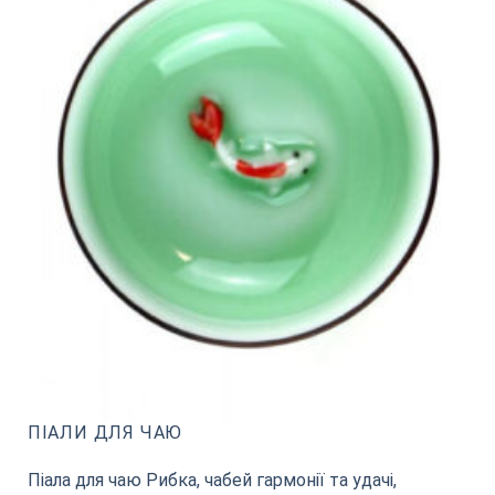
ПІАЛИ ДЛЯ ЧАЮ
Піала для чаю Рибка, чабей гармонії та удачі,