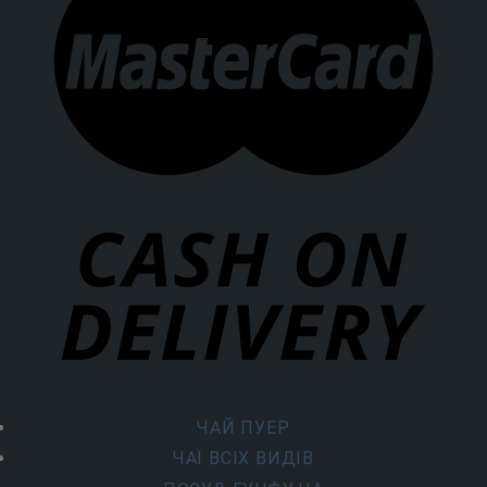
ЧАЙ ПУЕР
ЧАЇ ВСІХ ВИДІВ